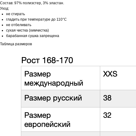
Состав: 97% полиэстер, 3% эластан.
Уход:
не стирать
гладить при температуре до 110°C
не отбеливать
сухая чистка (химчистка)
барабанная сушка запрещена
Таблица размеров