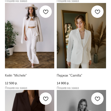
Пошив на заказ
Пошив на заказ
Кейп "Michele"
Пиджак "Camil­la"
12 500
р.
14 900
р.
Пошив на заказ
Пошив на заказ