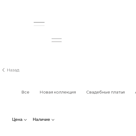
Все
Новая коллекция
Свадебные платья
Цена
Наличие