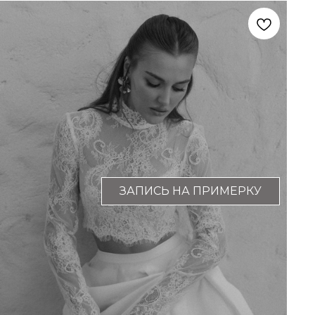
ЗАПИСЬ НА ПРИМЕРКУ