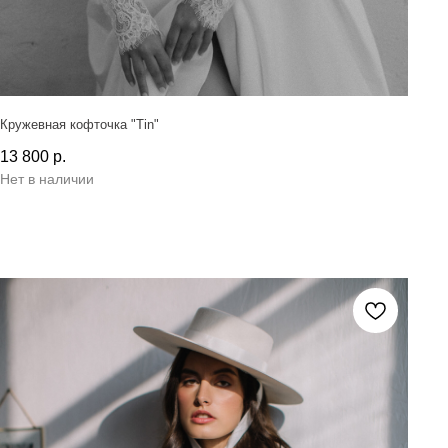
Кружевная кофточка "Tin"
13 800
р.
Нет в наличии