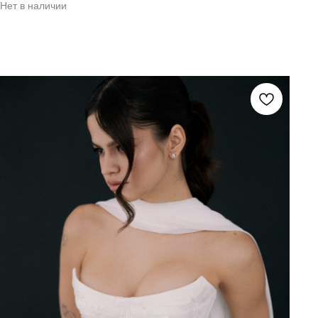
Нет в наличии