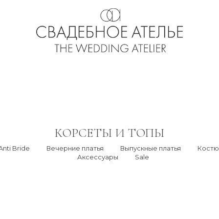
КОРСЕТЫ И ТОПЫ
Anti Bride
Вечерние платья
Выпускные платья
Кост
Аксессуары
Sale