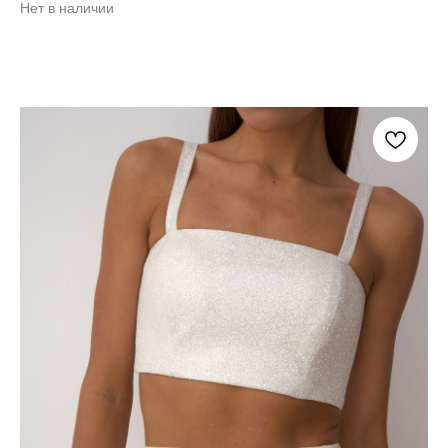
Нет в наличии