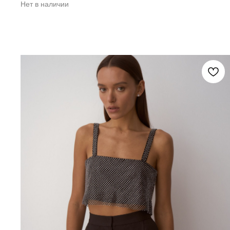
Нет в наличии