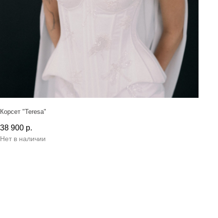
Корсет "Teresa"
38 900
р.
Нет в наличии