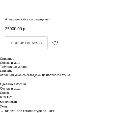
Атласная юбка со складками
25900,00
р.
ПОШИВ НА ЗАКАЗ
Описание
Состав и уход
Таблица размеров
Описание
Атласная юбка со складками из плотного сатина.
Сделано в России
Состав и уход
Состав:
95% П/Э;
5% эластан.
Уход:
гладить при температуре до 110°C