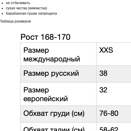
не отбеливать
сухая чистка (химчистка)
барабанная сушка запрещена
Таблица размеров