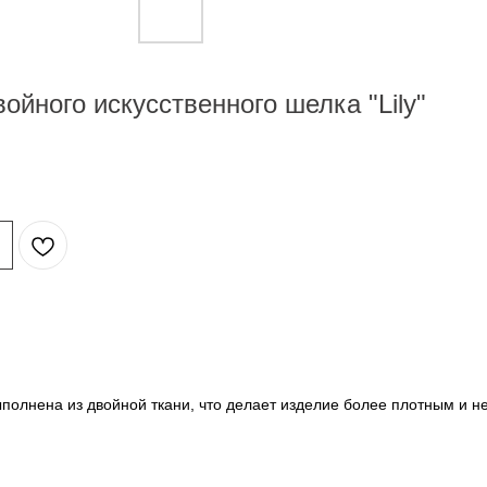
ойного искусственного шелка "Lily"
полнена из двойной ткани, что делает изделие более плотным и 