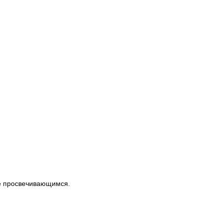
не просвечивающимся.