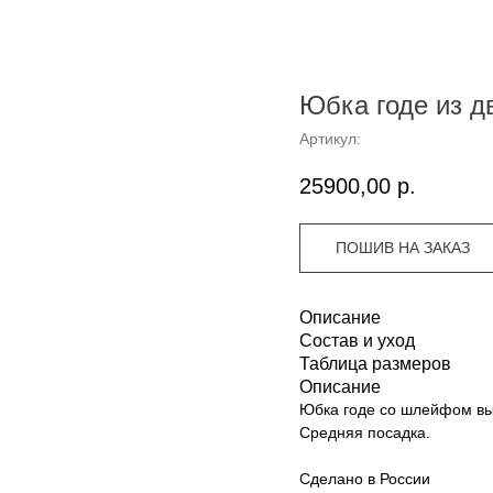
Юбка годе из дв
Артикул:
25900,00
р.
ПОШИВ НА ЗАКАЗ
Описание
Состав и уход
Таблица размеров
Описание
Юбка годе со шлейфом вы
Средняя посадка.
Сделано в России