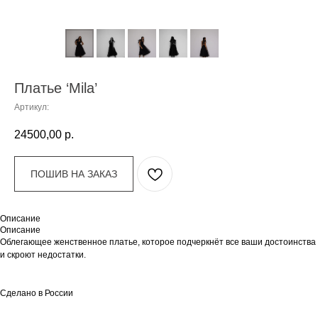
Платье ‘Mila’
Артикул:
24500,00
р.
ПОШИВ НА ЗАКАЗ
Описание
Описание
Облегающее женственное платье, которое подчеркнёт все ваши достоинства
и скроют недостатки.
Сделано в России