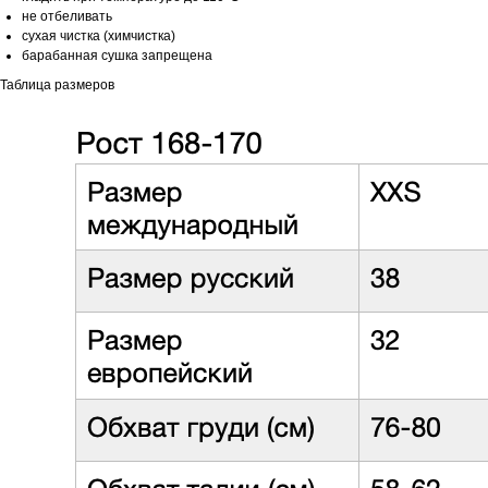
не отбеливать
сухая чистка (химчистка)
барабанная сушка запрещена
Таблица размеров