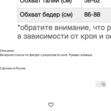
Описание
Вечернее платье по фигуре с разрезом по ноге. Рукава съёмные.
Сделано в России