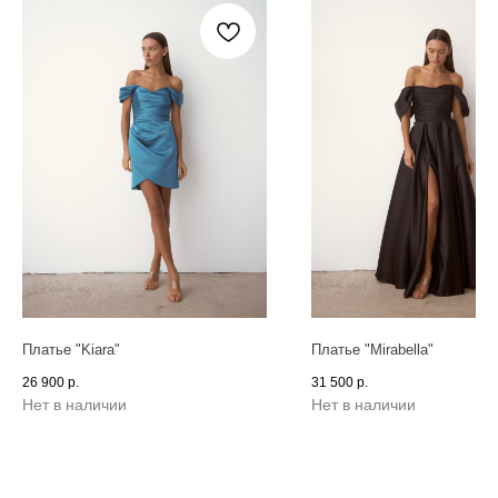
Платье "Kiara"
Платье "Mirabella"
26 900
р.
31 500
р.
Нет в наличии
Нет в наличии