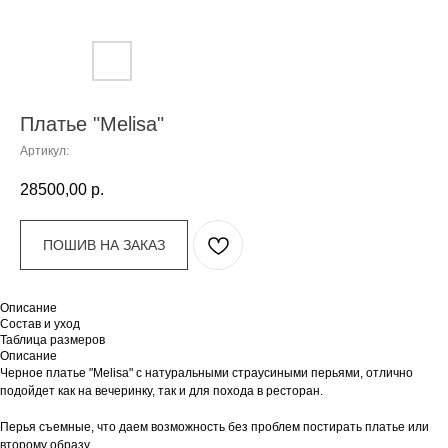
Платье "Melisa"
Артикул:
28500,00
р.
ПОШИВ НА ЗАКАЗ
Описание
Состав и уход
Таблица размеров
Описание
Черное платье "Melisa" с натуральными страусиными перьями, отлично
подойдет как на вечеринку, так и для похода в ресторан.
Перья съемные, что даем возможность без проблем постирать платье или
второму образу.