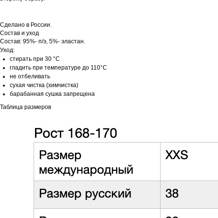
Сделано в России.
Состав и уход
Состав: 95%- п/э, 5%- эластан.
Уход:
стирать при 30 °C
гладить при температуре до 110°C
не отбеливать
сухая чистка (химчистка)
барабанная сушка запрещена
Таблица размеров