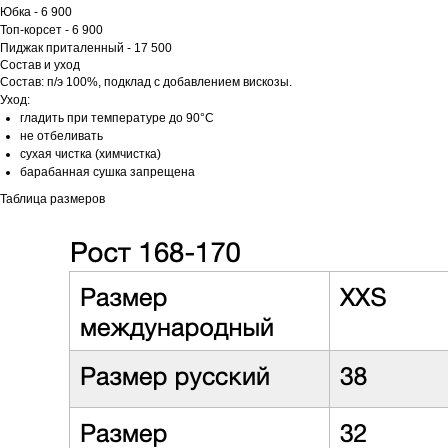
Юбка - 6 900
Топ-корсет - 6 900
Пиджак приталенный - 17 500
Состав и уход
Состав: п/э 100%, подклад с добавлением вискозы.
Уход:
гладить при температуре до 90°C
не отбеливать
сухая чистка (химчистка)
барабанная сушка запрещена
Таблица размеров