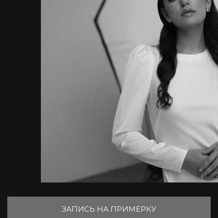
ЗАПИСЬ НА ПРИМЕРКУ