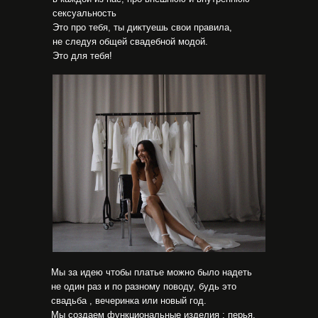
сексуальность
Это про тебя, ты диктуешь свои правила,
не следуя общей свадебной модой.
Это для тебя!
Мы за идею чтобы платье можно было надеть
не один раз и по разному поводу, будь это
свадьба , вечеринка или новый год.
Мы создаем функциональные изделия : перья,